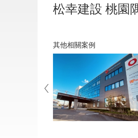
松幸建設 桃園
其他相關案例