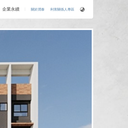
企業永續
關於潤泰
利害關係人專區