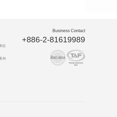
Business Contact
+886-2-81619989
專區
案例